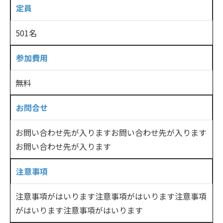
定員
501名
参加費用
無料
お問合せ
お問い合わせ先が入りますお問い合わせ先が入ります
お問い合わせ先が入ります
注意事項
注意事項がはいります注意事項がはいります注意事項
がはいります注意事項がはいります