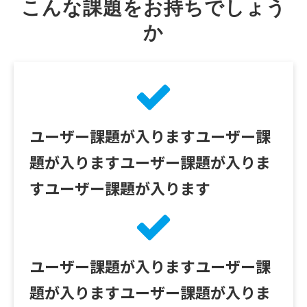
こんな課題をお持ちでしょう
か
ユーザー課題が入りますユーザー課
題が入りますユーザー課題が入りま
すユーザー課題が入ります
ユーザー課題が入りますユーザー課
題が入りますユーザー課題が入りま