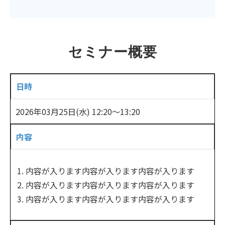
セミナー概要
日時
2026年03月25日(水) 12:20〜13:20
内容
内容が入ります内容が入ります内容が入ります
内容が入ります内容が入ります内容が入ります
内容が入ります内容が入ります内容が入ります