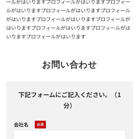
ールがはいりますプロフィールがはいりますプロフィー
ルがはいりますプロフィールがはいりますプロフィール
がはいりますプロフィールがはいりますプロフィールが
はいりますプロフィールがはいりますプロフィールがは
いりますプロフィールがはいります
お問い合わせ
下記フォームにご記入ください。（1
分）
会社名