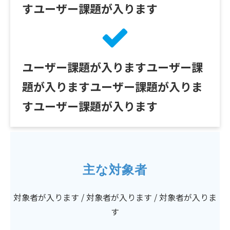
すユーザー課題が入ります
ユーザー課題が入りますユーザー課
題が入りますユーザー課題が入りま
すユーザー課題が入ります
主な対象者
対象者が入ります / 対象者が入ります / 対象者が入りま
す