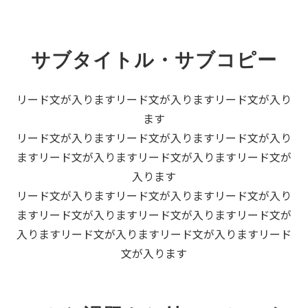
サブタイトル・サブコピー
リード文が入りますリード文が入りますリード文が入り
ます
リード文が入りますリード文が入りますリード文が入り
ますリード文が入りますリード文が入りますリード文が
入ります
リード文が入りますリード文が入りますリード文が入り
ますリード文が入りますリード文が入りますリード文が
入りますリード文が入りますリード文が入りますリード
文が入ります