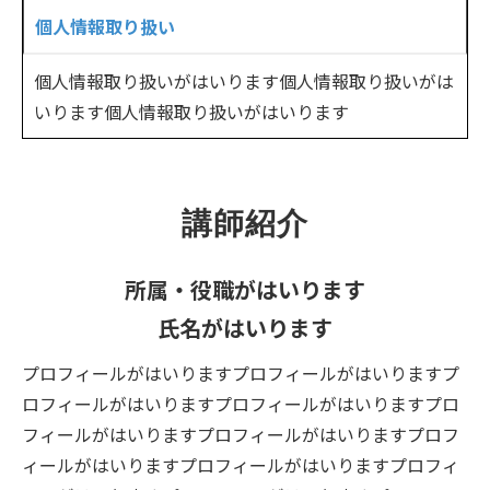
個人情報取り扱い
個人情報取り扱いがはいります個人情報取り扱いがは
いります個人情報取り扱いがはいります
講師紹介
所属・役職がはいります
氏名がはいります
プロフィールがはいりますプロフィールがはいりますプ
ロフィールがはいりますプロフィールがはいりますプロ
フィールがはいりますプロフィールがはいりますプロフ
ィールがはいりますプロフィールがはいりますプロフィ