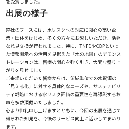
を受賞しました。
出展の様子
弊社のブースには、水リスクへの対応に関心の高い企
業・団体をはじめ、多くの方々にお越しいただき、活発
な意見交換が行われました。特に、TNFDやCDPといっ
た情報開示への活用を見据えた「水の地図」のデモンス
トレーションは、皆様の関心を強く引き、大変な盛り上
がりを見せました。
ご来場いただいた皆様からは、流域単位での水資源の
「見える化」に対する具体的なニーズや、サステナビリ
ティ戦略における水リスク評価の重要性を再認識するお
声を多数頂戴いたしました。
心より御礼申し上げますとともに、今回の出展を通じて
得られた知見を、今後のサービス向上に活かしてまいり
ます。