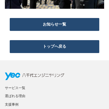
お知らせ一覧
トップへ戻る
サービス一覧
選ばれる理由
支援事例