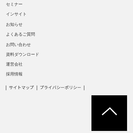
セミナー
インサイト
お知らせ
よくあるご質問
お問い合わせ
資料ダウンロード
運営会社
採用情報
サイトマップ
プライバシーポリシー