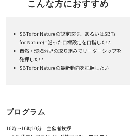
こんな方におすすめ
SBTs for Natureの認定取得、あるいはSBTs
for Natureに沿った目標設定を目指したい
自然・環境分野の取り組みでリーダーシップを
発揮したい
SBTs for Natureの最新動向を把握したい
プログラム
16時～16時10分 主催者挨拶