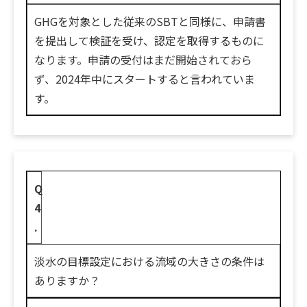
GHGを対象とした従来のSBTと同様に、申請書
を提出して検証を受け、認定を取得するものに
なります。申請の受付はまだ開始されておら
ず、2024年中にスタートすると言われていま
す。
Q
4
.
淡水の目標設定における流域の大きさの条件は
ありますか？