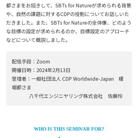
都さまをお招きして、SBTs for Natureが求められる背景
や、自然の課題に対するCDPの役割についてお話しいた
だきました。また、SBTs for Natureの全体像、どのよう
な目標の設定が求められるのか、目標設定のアプローチ
などについて概説しました。
配信手段：Zoom
開催日時：2024年2月13日
登壇者：一般社団法人 CDP Worldwide-Japan 榎
堀都さま
八千代エンジニヤリング株式会社 佐藤怜
WHO IS THIS SEMINAR FOR?