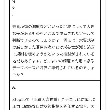
Q
6
.
栄養塩類の濃度などといった地域によって大き
な差があるものをどこまで準備されたツールで
判断できるのでしょうか？ 例えば、水質規制
の厳しかった瀬戸内海などは栄養塩が減り過ぎ
て規制を緩めようかといった検討がされている
地域もあります。どこまでの精度で判定できる
データベースが評価に準備されているのでしょ
うか？
A.
Step1bで「水質汚染物質」カテゴリに対応した
圧力に敏感な自然状態指標を評価する場合、ガ