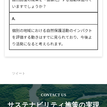
いますでしょうか？
A.
個別の地域における自然保護活動のインパクト
を評価する動きはすでに見られており、今後よ
り活発になると考えられます。
ツイート
CONTACT US
サステナビリティ施策の実現