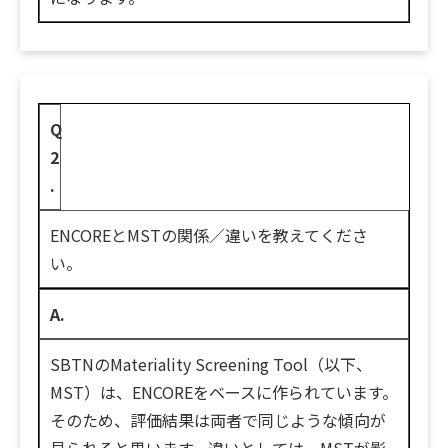
Q
2
.
ENCOREとMSTの関係／違いを教えてくださ
い。
A.
SBTNのMateriality Screening Tool（以下、
MST）は、ENCOREをベースに作られています。
そのため、評価結果は両者で同じような傾向が
見られると思います。違いとしては、MSTが影