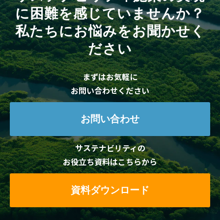
に困難を感じていませんか？
私たちにお悩みをお聞かせく
ださい
まずはお気軽に
お問い合わせください
お問い合わせ
サステナビリティの
お役立ち資料はこちらから
資料ダウンロード