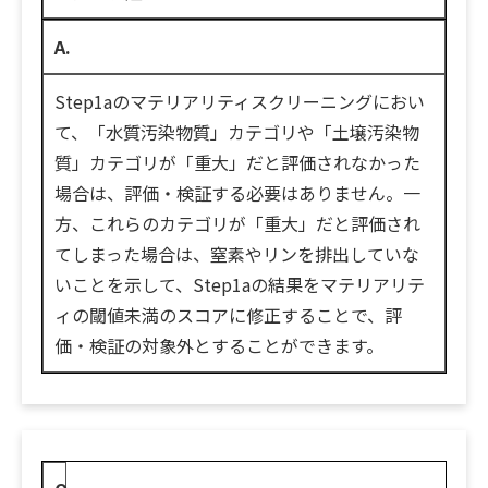
A.
Step1aのマテリアリティスクリーニングにおい
て、「水質汚染物質」カテゴリや「土壌汚染物
質」カテゴリが「重大」だと評価されなかった
場合は、評価・検証する必要はありません。一
方、これらのカテゴリが「重大」だと評価され
てしまった場合は、窒素やリンを排出していな
いことを示して、Step1aの結果をマテリアリテ
ィの閾値未満のスコアに修正することで、評
価・検証の対象外とすることができます。