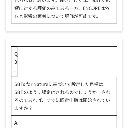
響に対する評価のみである一方、ENCOREは依
存と影響の両者について評価が可能です。
Q
3
.
SBTs for Natureに基づいて設定した目標は、
SBTのように認定はされるのでしょうか。され
るのであれば、すでに認定申請は開始されてい
ますか？
A.