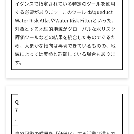
イダンスで指定されている特定のツールを使用
する必要があります。このツールはAqueduct
Water Risk AtlasやWater Risk Filterといった、
対象とする地理的地域がグローバルな水リスク
評価ツールなどの結果を統合したものであるた
め、大まかな傾向は再現できているものの、地
域によっては実態と乖離している場合もありま
す。
Q
7
.
自然回復の成果を「価値化」する活動は進んで