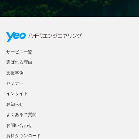
サービス一覧
選ばれる理由
支援事例
セミナー
インサイト
お知らせ
よくあるご質問
お問い合わせ
資料ダウンロード