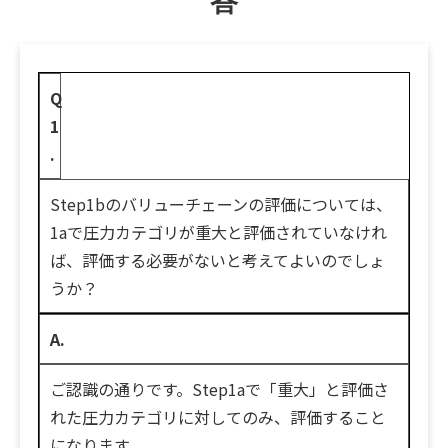
答
Q
1
.
Step1bのバリューチェーンの評価については、
1aで圧力カテゴリが重大と評価されていなけれ
ば、評価する必要がないと考えてよいのでしょ
うか？
A.
ご認識の通りです。Step1aで「重大」と評価さ
れた圧力カテゴリに対してのみ、評価すること
になります。