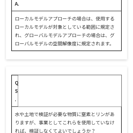
A.
ローカルモデルアプローチの場合は、使用する
ローカルモデルが対象としている範囲に規定さ
れ、グローバルモデルアプローチの場合は、グ
ローバルモデルの空間解像度に規定されます。
Q
5
.
水や土地で検証が必要な物質に窒素とリンがあ
りますが、事業としてこれらを使用していなけ
れば、検証しなくてよいでしょうか？