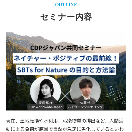
OUTLINE
セミナー内容
現在、土地転換や水利用、汚染物質の排出など、人間活
動による負荷が原因で自然が急速に劣化しているといわ