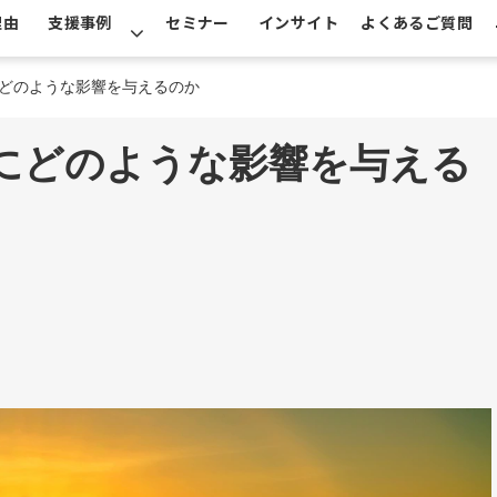
理由
支援事例
セミナー
インサイト
よくあるご質問
にどのような影響を与えるのか
業にどのような影響を与える