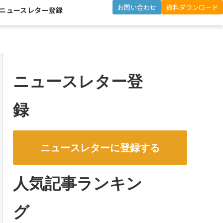
お問い合わせ
資料ダウンロード
ニュースレター登録
ニュースレター登
録
ニュースレターに登録する
人気記事ランキン
グ