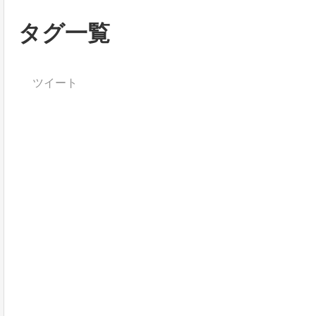
タグ一覧
ツイート