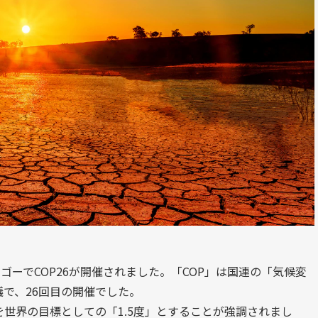
ラスゴーでCOP26が開催されました。「COP」は国連の「気候変
で、26回目の開催でした。
を世界の目標としての「1.5度」とすることが強調されまし