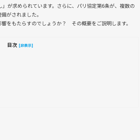
直し」が求められています。さらに、パリ協定第6条が、複数の
整備がされました。
影響をもたらすのでしょうか？ その概要をご説明します。
目次
[非表示]