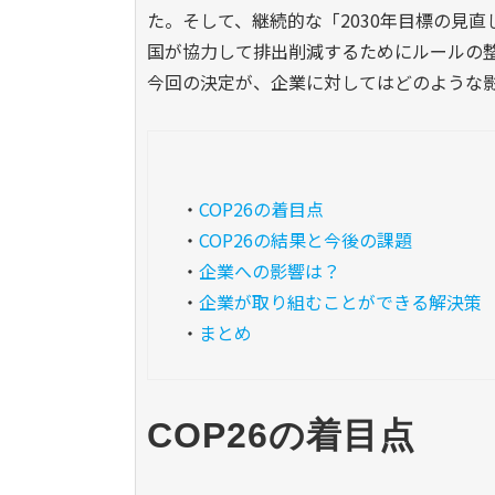
た。そして、継続的な「2030年目標の見
国が協力して排出削減するためにルールの
今回の決定が、企業に対してはどのような
・
COP26の着目点
・
COP26の結果と今後の課題
・
企業への影響は？
・
企業が取り組むことができる解決策
・
まとめ
COP26の着目点