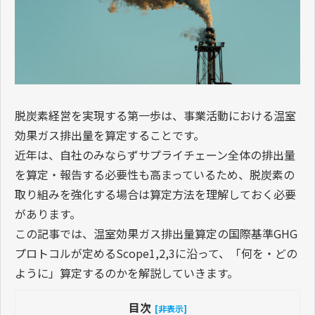
脱炭素経営を実現する第一歩は、事業活動における温室
効果ガス排出量を算定することです。
近年は、自社のみならずサプライチェーン全体の排出量
を算定・報告する必要性も高まっているため、脱炭素の
取り組みを強化する場合は算定方法を理解しておく必要
があります。
この記事では、温室効果ガス排出量算定の国際基準GHG
プロトコルが定めるScope1,2,3に沿って、「何を・どの
ように」算定するのかを解説していきます。
目次
[非表示]