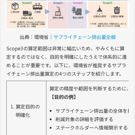
出典：環境省｜
サプライチェーン排出量全般
Scope3の算定範囲は非常に幅広いため、やみくもに算
定するのではなく、目的を明確にしたうえで体系的に進
めることが重要です。以下に、環境省が推奨するサプラ
イチェーン排出量算定の4つのステップを紹介します。
算定の精度や範囲を判断するために、
【目的の例】
算定目的の
サプライチェーン排出量の全体を把
明確化
削減対象の詳細を評価する
ステークホルダーへ情報開示する