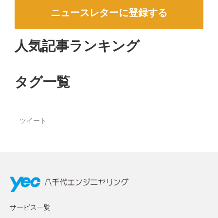
ニュースレターに登録する
人気記事ランキング
タグ一覧
ツイート
サービス一覧