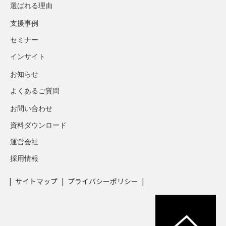
選ばれる理由
支援事例
セミナー
インサイト
お知らせ
よくあるご質問
お問い合わせ
資料ダウンロード
運営会社
採用情報
サイトマップ
プライバシーポリシー