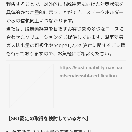
報告することで、対外的にも脱炭素に向けた対策状況を
具体的かつ定量的に示すことができ、ステークホルダー
からの信頼向上につながります。
当社は、脱炭素経営を目指すお客さまの多様なニーズに
合わせたソリューションをご提供しています。温室効果
ガス排出量の可視化やScope1,2,3の算定に関するご支援
も行っておりますので、お気軽にご相談ください。
https://sustainability-navi.co
m/service/sbt-certification
【SBT認定の取得を検討している方へ】
温室効果ガス排出量の正確な算定方法