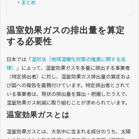
・
まとめ
温室効果ガスの排出量を算定
する必要性
日本では「
温対法（地球温暖化対策の推進に関する法
律）
」によって、温室効果ガスを多量に排出する事業者
（特定排出者）に対し、温室効果ガス排出量の算定およ
び国への報告を義務付けています。特定排出者とされて
いる事業者は、現状の排出量を算出・把握したうえで、
温室効果ガス削減に取り組むことが求められています。
温室効果ガスとは
温室効果ガスとは、大気中に含まれる成分のうち、太陽