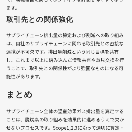
ます。
取引先との関係強化
サプライチェーン排出量の算定および削減への取り組み
は、自社のサプライチェーンに関わる取引先との密接な
連携が不可欠です。排出量削減という同じ目標を共有
し、これまで以上に踏み込んだ情報共有や意見交換を行
うことで、取引先との関係性がより強固なものになる可
能性があります。
まとめ
サプライチェーン全体の温室効果ガス排出量を算定する
ことは、脱炭素の取り組みを効果的に進めるうえで欠か
せないプロセスです。Scope1,2,3に沿って適切に算定・