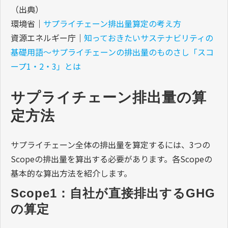
（出典）
環境省｜
サプライチェーン排出量算定の考え方
資源エネルギー庁｜
知っておきたいサステナビリティの
基礎用語～サプライチェーンの排出量のものさし「スコ
ープ1・2・3」とは
サプライチェーン排出量の算
定方法
サプライチェーン全体の排出量を算定するには、3つの
Scopeの排出量を算出する必要があります。各Scopeの
基本的な算出方法を紹介します。
Scope1：自社が直接排出するGHG
の算定