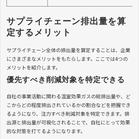
サプライチェーン排出量を算
定するメリット
サプライチェーン全体の排出量を算定することは、企業
にさまざまなメリットをもたらします。ここでは4つの
メリットを紹介します。
優先すべき削減対象を特定できる
自社の事業活動に関わる温室効果ガスの総排出量や、ど
こからどの程度排出されているかの割合などを把握でき
るようになり、注力すべき削減対象を特定できます。排
出源と排出量が可視化されることで、自社にとって効果
的な対策を打てるようになります。