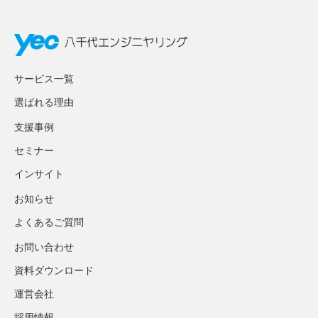
サービス一覧
選ばれる理由
支援事例
セミナー
インサイト
お知らせ
よくあるご質問
お問い合わせ
資料ダウンロード
運営会社
採用情報