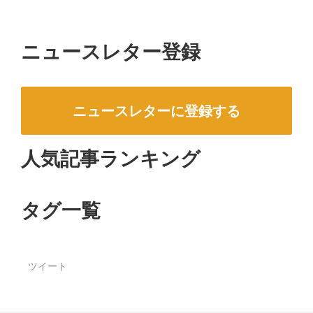
ニュースレター登録
ニュースレターに登録する
人気記事ランキング
タグ一覧
ツイート