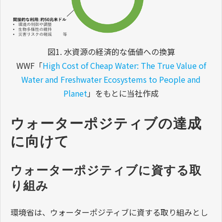
図1. 水資源の経済的な価値への換算
WWF「
High Cost of Cheap Water: The True Value of
Water and Freshwater Ecosystems to People and
Planet
」をもとに当社作成
ウォーターポジティブの達成
に向けて
ウォーターポジティブに資する取
り組み
環境省は、ウォーターポジティブに資する取り組みとし