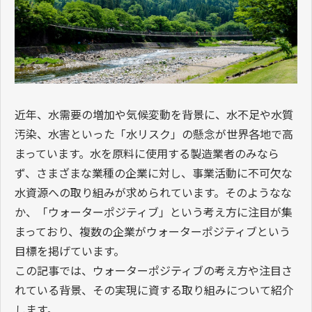
近年、水需要の増加や気候変動を背景に、水不足や水質
汚染、水害といった「水リスク」の懸念が世界各地で高
まっています。水を原料に使用する製造業者のみなら
ず、さまざまな業種の企業に対し、事業活動に不可欠な
水資源への取り組みが求められています。そのようなな
か、「ウォーターポジティブ」という考え方に注目が集
まっており、複数の企業がウォーターポジティブという
目標を掲げています。
この記事では、ウォーターポジティブの考え方や注目さ
れている背景、その実現に資する取り組みについて紹介
します。