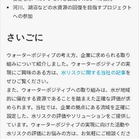
河川、湖沼などの水資源の回復を目指すプロジェクト
への参加
さいごに
ウォーターポジティブの考え方、企業に求められる取り
組みについて紹介しました。ウォーターポジティブの実
現にご興味のある方は、
水リスクに関する当社の記事
を
ぜひご覧ください。
また、ウォーターポジティブへの取り組みは、水が地域
的に偏在する資源であることを踏まえた正確な評価が求
められます。当社では、企業の拠点にある流域を正確に
設定した、水リスクの評価やソリューションをご提供し
ています。ウォーターポジティブの実現に向けた活動や
水リスクの評価にお悩みの方は、お気軽にご相談くださ