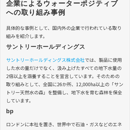
企業によるウォーターポジティブ
への取り組み事例
具体的な事例として、国内外の企業で行われている取り
組みを紹介します。
サントリーホールディングス
サントリーホールディングス株式会社
では、製品に使用
した水の量だけでなく、汲み上げたすべての地下水量の
2倍以上を涵養することを宣言しています。そのための
取り組みとして、全国に26か所、12,000ha以上の「サン
トリー天然水の森」を整備し、地下水を育む森林を保全
しています。
bp
ロンドンに本社を置き、世界中で石油・ガスなどのエネ