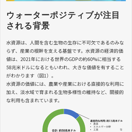
ウォーターポジティブが注目
される背景
水資源は、人間を含む生物の生存に不可欠であるのみな
らず、産業の根幹を支える基盤です。水資源の経済的価
値は、2021年における世界のGDPの約60%に相当する
58兆米ドルになるともいわれ、大きな価値を有すること
がわかります（図1）。
水資源の価値には、農業や産業における直接的な利用に
加え、淡水域で育まれる生物多様性の維持など、間接的
な利用も含まれています。