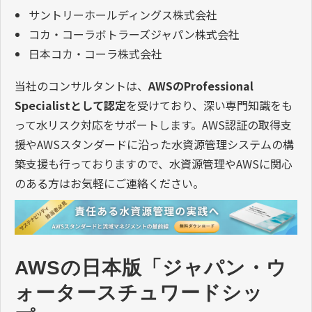
サントリーホールディングス株式会社
コカ・コーラボトラーズジャパン株式会社
日本コカ・コーラ株式会社
当社のコンサルタントは、
AWSのProfessional
Specialistとして認定
を受けており、深い専門知識をも
って水リスク対応をサポートします。AWS認証の取得支
援やAWSスタンダードに沿った水資源管理システムの構
築支援も行っておりますので、水資源管理やAWSに関心
のある方はお気軽にご連絡ください。
AWSの日本版「ジャパン・ウ
ォータースチュワードシッ