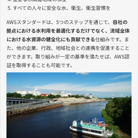
すべての人々に安全な水、衛生、衛生習慣を
AWSスタンダードは、5つのステップを通じて、
自社の
拠点における水利用を最適化するだけでなく、流域全体
における水資源の健全化にも貢献できる
仕組みです。ま
た、他の企業、行政、地域社会との連携を促進すること
ができます。取り組みが一定の基準を満たせば、AWS認
証を取得することも可能です。