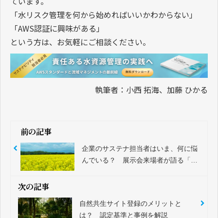
ています。
「水リスク管理を何から始めればいいかわからない」
「AWS認証に興味がある」
という方は、お気軽にご相談ください。
執筆者：小西 拓海、加藤 ひかる
前の記事
企業のサステナ担当者はいま、何に悩
んでいる？ 展示会来場者が語る「次
の課題」とは
次の記事
自然共生サイト登録のメリットと
は？ 認定基準と事例を解説