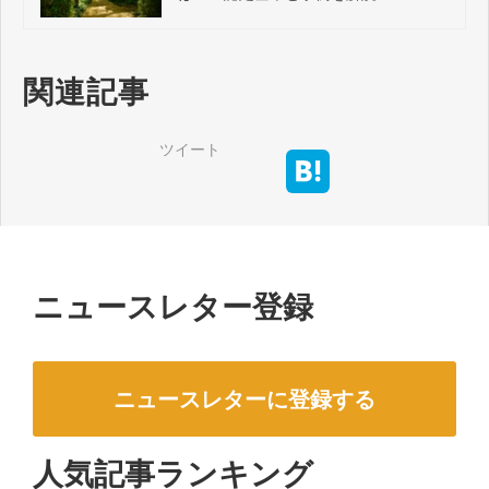
関連記事
ツイート
ニュースレター登録
ニュースレターに登録する
人気記事ランキング