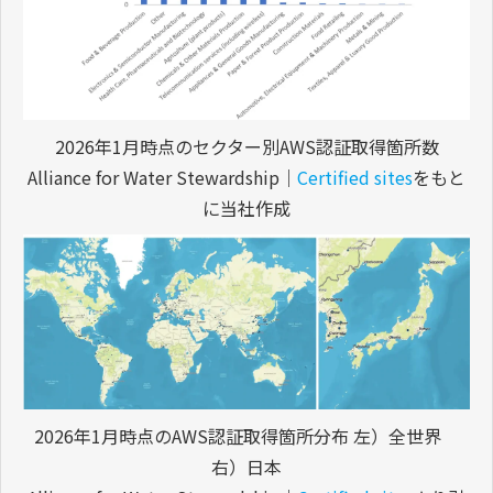
2026年1月時点のセクター別AWS認証取得箇所数
Alliance for Water Stewardship｜
Certified sites
をもと
に当社作成
2026年1月時点のAWS認証取得箇所分布 左）全世界
右）日本