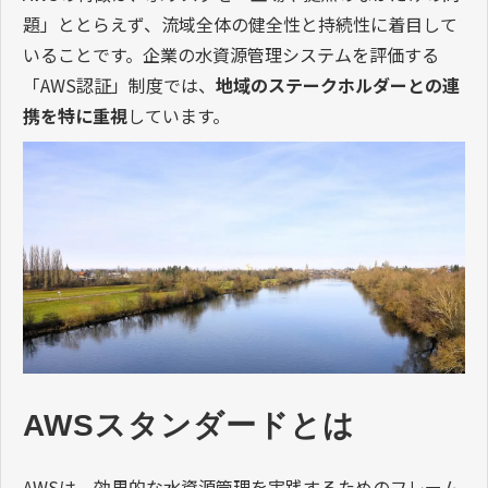
題」ととらえず、流域全体の健全性と持続性に着目して
いることです。企業の水資源管理システムを評価する
「AWS認証」制度では、
地域のステークホルダーとの連
携を特に重視
しています。
AWSスタンダードとは
AWSは、効果的な水資源管理を実践するためのフレーム