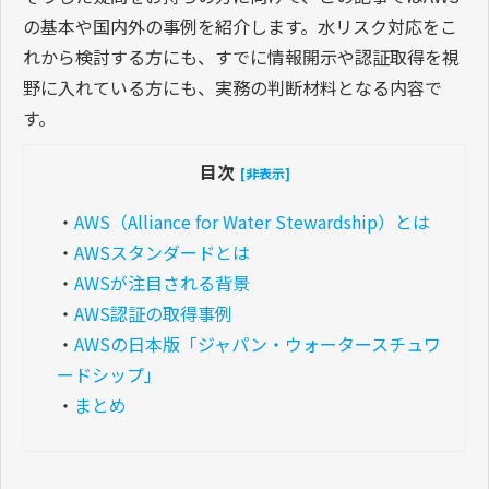
の基本や国内外の事例を紹介します。水リスク対応をこ
れから検討する方にも、すでに情報開示や認証取得を視
野に入れている方にも、実務の判断材料となる内容で
す。
目次
[非表示]
・
AWS（Alliance for Water Stewardship）とは
・
AWSスタンダードとは
・
AWSが注目される背景
・
AWS認証の取得事例
・
AWSの日本版「ジャパン・ウォータースチュワ
ードシップ」
・
まとめ