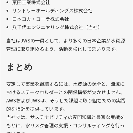
栗田工業株式会社
サントリーホールディングス株式会社
日本コカ・コーラ株式会社
八千代エンジニヤリング株式会社（当社）
当社はJWSの一員として、より多くの日本企業が水資源
管理に取り組めるよう、活動を強化してまいります。
まとめ
安定して事業を継続するには、水資源の保全と、流域に
おけるステークホルダーとの関係構築が欠かせません。
AWSおよびJWSは、そうした課題に取り組むための実践
的な指針を提供しています。
当社では、サステナビリティの専門知識と豊富な実績を
もとに、水リスク管理の支援・コンサルティングを行っ