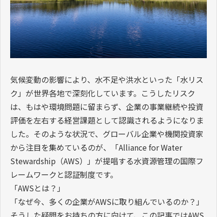
気候変動の影響により、水不足や洪水といった「水リス
ク」が世界各地で深刻化しています。こうしたリスク
は、もはや環境問題に留まらず、企業の事業継続や投資
評価を左右する経営課題として認識されるようになりま
した。そのような状況で、グローバル企業や機関投資家
から注目を集めているのが、「Alliance for Water
Stewardship（AWS）」が提唱する水資源管理の国際フ
レームワークと認証制度です。
「AWSとは？」
「なぜ今、多くの企業がAWSに取り組んでいるのか？」
そうした疑問をお持ちの方に向けて、この記事ではAWS