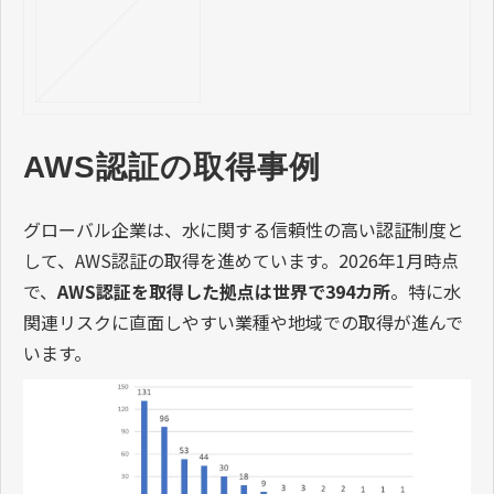
AWS認証の取得事例
グローバル企業は、水に関する信頼性の高い認証制度と
して、AWS認証の取得を進めています。2026年1月時点
で、
AWS認証を取得した拠点は世界で394カ所
。特に水
関連リスクに直面しやすい業種や地域での取得が進んで
います。