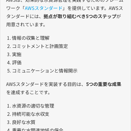
ワーク「
AWSスタンダード
」を提供しています。AWSス
タンダードには、
拠点が取り組むべき5つのステップ
が
用意されています。
情報の収集と理解
コミットメントと計画策定
実施
評価
コミュニケーションと情報開示
AWSスタンダードを実装する目的は、
5つの重要な成果
を達成することです。
水資源の適切な管理
持続可能な水収支
良好な水質
重要な水関連地域の保全