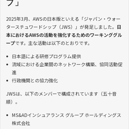
プ」
2025年3月、AWSの日本版といえる「ジャパン・ウォー
タースチュワードシップ（JWS）」が発足しました。
日
本におけるAWSの活動を強化するためのワーキンググル
ープ
です。主な活動は以下のとおりです。
日本語による研修プログラム提供
流域における企業間のネットワーク構築、協同活動促
進
行政機関との協力強化
JWSは、以下のメンバーで構成されています（五十音
順）。
MS&ADインシュアランス グループ ホールディングス
株式会社