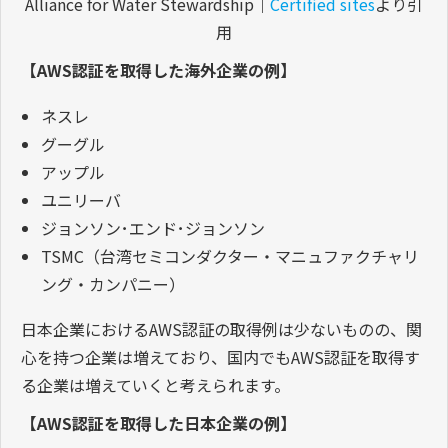
Alliance for Water Stewardship｜
Certified sites
より引
用
【AWS認証を取得した海外企業の例】
ネスレ
グーグル
アップル
ユニリーバ
ジョンソン･エンド･ジョンソン
TSMC（台湾セミコンダクター・マニュファクチャリ
ング・カンパニー）
日本企業におけるAWS認証の取得例は少ないものの、関
心を持つ企業は増えており、国内でもAWS認証を取得す
る企業は増えていくと考えられます。
【AWS認証を取得した日本企業の例】