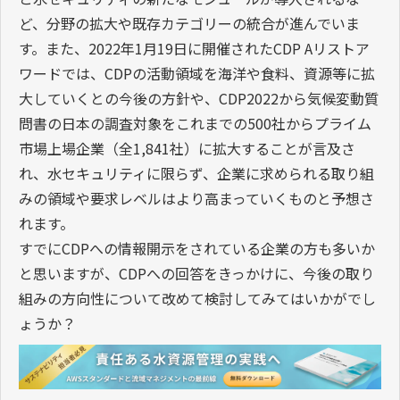
ど、分野の拡大や既存カテゴリーの統合が進んでいま
す。また、2022年1月19日に開催されたCDP Aリストア
ワードでは、CDPの活動領域を海洋や食料、資源等に拡
大していくとの今後の方針や、CDP2022から気候変動質
問書の日本の調査対象をこれまでの500社からプライム
市場上場企業（全1,841社）に拡大することが言及さ
れ、水セキュリティに限らず、企業に求められる取り組
みの領域や要求レベルはより高まっていくものと予想さ
れます。
すでにCDPへの情報開示をされている企業の方も多いか
と思いますが、CDPへの回答をきっかけに、今後の取り
組みの方向性について改めて検討してみてはいかがでし
ょうか？