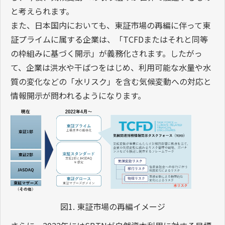
と考えられます。
また、日本国内においても、東証市場の再編に伴って東
証プライムに属する企業は、「TCFDまたはそれと同等
の枠組みに基づく開示」が義務化されます。したがっ
て、企業は洪水や干ばつをはじめ、利用可能な水量や水
質の変化などの「水リスク」を含む気候変動への対応と
情報開示が問われるようになります。
図1. 東証市場の再編イメージ