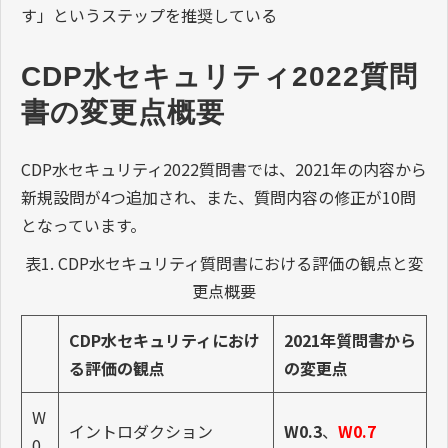
す」というステップを推奨している
CDP水セキュリティ2022質問
書の変更点概要
CDP水セキュリティ2022質問書では、2021年の内容から
新規設問が4つ追加され、また、質問内容の修正が10問
となっています。
表1. CDP水セキュリティ質問書における評価の観点と変
更点概要
CDP水セキュリティにおけ
2021年質問書から
る評価の観点
の変更点
W
イントロダクション
W0.3
、
W0.7
0