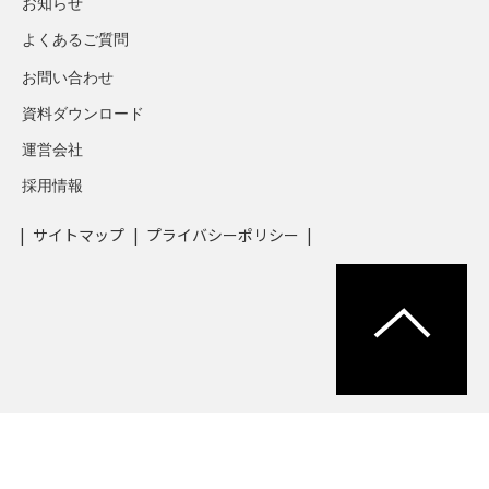
お知らせ
よくあるご質問
お問い合わせ
資料ダウンロード
運営会社
採用情報
サイトマップ
プライバシーポリシー
© Yachiyo Engineering Co., Ltd. All Rights Reserved.