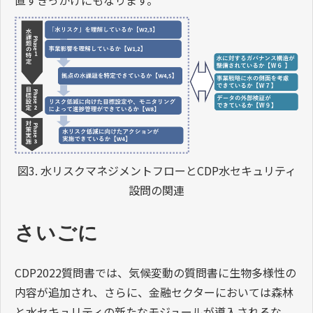
直すきっかけにもなります。
図3. 水リスクマネジメントフローとCDP水セキュリティ
設問の関連
さいごに
CDP2022質問書では、気候変動の質問書に生物多様性の
内容が追加され、さらに、金融セクターにおいては森林
と水セキュリティの新たなモジュールが導入されるな