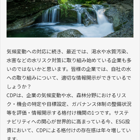
気候変動への対応に続き、最近では、渇水や水質汚染、
水害などの水リスク対策に取り組み始めている企業も多
いのではないかと思います。皆様の企業では、自社の水
への取り組みについて、適切な情報開示ができているで
しょうか？
CDPは、企業の気候変動や水、森林分野におけるリス
ク・機会の特定や目標設定、ガバナンス体制の整備状況
等を評価・情報開示する格付け機関の1つです。サステ
ナビリティへの関心が世界的に高まっている今、ESG投
資において、CDPによる格付けの存在感は年々増してい
ます。