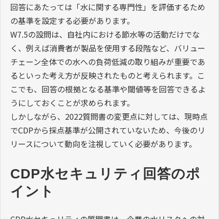
回答にあたっては「水に関する専門性」を評価するため
の基準を設定する必要があります。
W7.5の設問は、自社内における節水等の活動だけでな
く、例えば消費者が製品を使用する段階など、バリュー
チェーン全体での水への負荷低減の取り組みが重要であ
るといった考え方が反映されたものと考えられます。こ
こでも、回答の根拠となる基準や閾値等を回答できるよ
うにしておくことが求められます。
しかしながら、2022質問書の変更点に対しては、現時点
でCDPから採点基準が公開されていないため、今後のリ
リースについて動向を注視していく必要があります。
CDP水セキュリティ回答のポ
イント