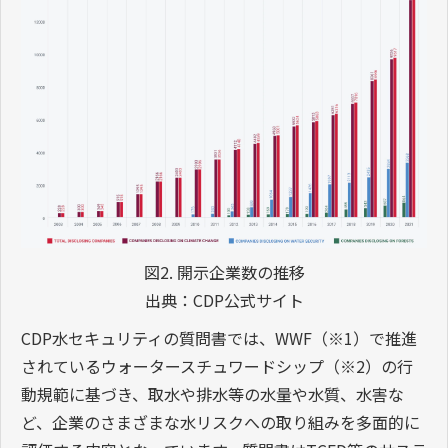
図2. 開示企業数の推移
出典：CDP公式サイト
CDP水セキュリティの質問書では、WWF（※1）で推進
されているウォータースチュワードシップ（※2）の行
動規範に基づき、取水や排水等の水量や水質、水害な
ど、企業のさまざまな水リスクへの取り組みを多面的に