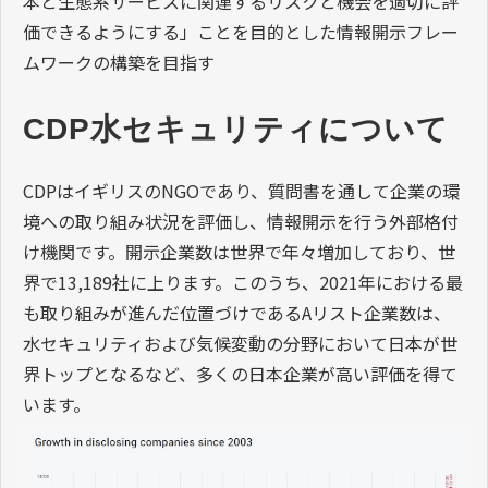
本と生態系サービスに関連するリスクと機会を適切に評
価できるようにする」ことを目的とした情報開示フレー
ムワークの構築を目指す
CDP水セキュリティについて
CDPはイギリスのNGOであり、質問書を通して企業の環
境への取り組み状況を評価し、情報開示を行う外部格付
け機関です。開示企業数は世界で年々増加しており、世
界で13,189社に上ります。このうち、2021年における最
も取り組みが進んだ位置づけであるAリスト企業数は、
水セキュリティおよび気候変動の分野において日本が世
界トップとなるなど、多くの日本企業が高い評価を得て
います。