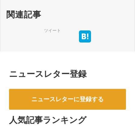
関連記事
ツイート
ニュースレター登録
ニュースレターに登録する
人気記事ランキング