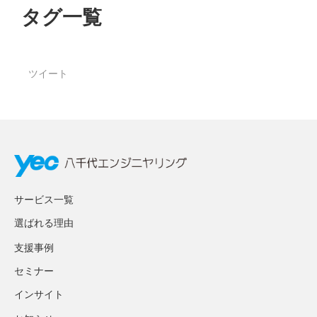
タグ一覧
ツイート
サービス一覧
選ばれる理由
支援事例
セミナー
インサイト