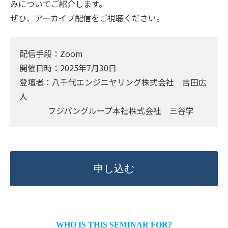
みについてご紹介します。
ぜひ、アーカイブ配信をご視聴ください。
配信手段：Zoom
開催日時：2025年7月30日
登壇者：八千代エンジニヤリング株式会社 吉田広
人
フジパングループ本社株式会社 三谷学
申し込む
WHO IS THIS SEMINAR FOR?