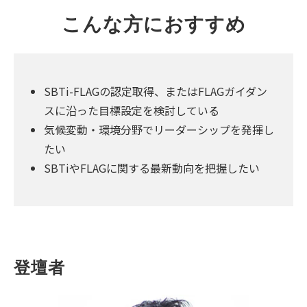
こんな方におすすめ
SBTi-FLAGの認定取得、またはFLAGガイダン
スに沿った目標設定を検討している
気候変動・環境分野でリーダーシップを発揮し
たい
SBTiやFLAGに関する最新動向を把握したい
登壇者