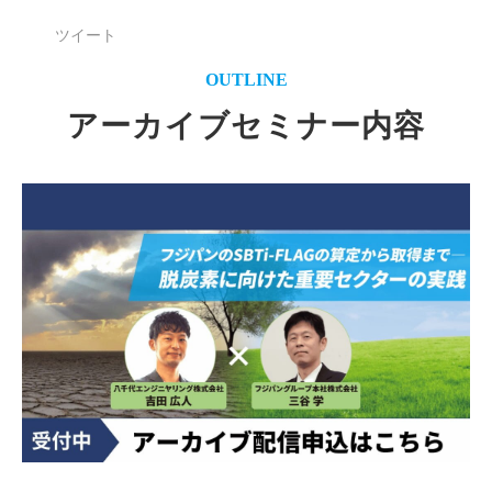
ツイート
OUTLINE
アーカイブセミナー内容