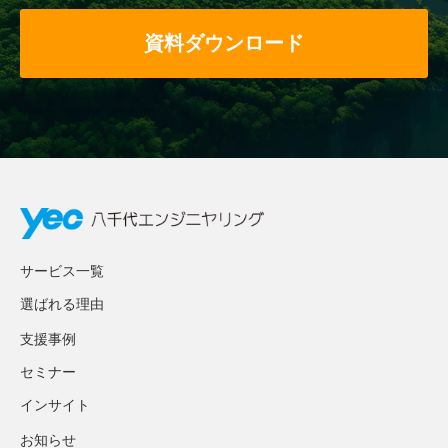
資料ダウンロード
サービス一覧
選ばれる理由
支援事例
セミナー
インサイト
お知らせ