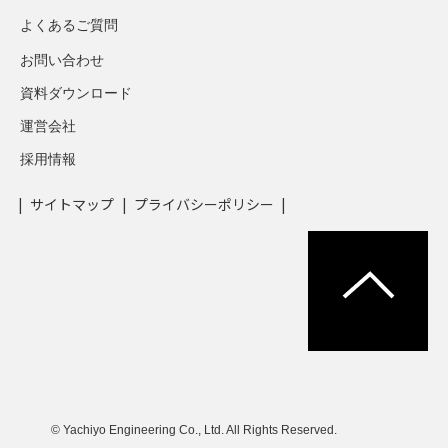
よくあるご質問
お問い合わせ
資料ダウンロード
運営会社
採用情報
サイトマップ
プライバシーポリシー
© Yachiyo Engineering Co., Ltd. All Rights Reserved.