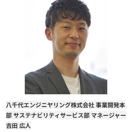
八千代エンジニヤリング株式会社 事業開発本
部 サステナビリティサービス部 マネージャー
吉田 広人