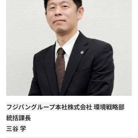
フジパングループ本社株式会社 環境戦略部
統括課長
三谷 学