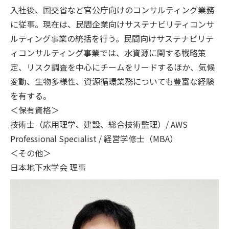
入社後、国交省など官公庁向けのコンサルティング業務
に従事。現在は、民間企業向けサステナビリティコンサ
ルティング事業の統括を行う。民間向けサステナビリテ
ィコンサルティング事業では、水資源に関する戦略策
定、リスク調査を中心にチームをリードするほか、気候
変動、生物多様性、資源循環業務についても豊富な経験
を有する。
＜保有資格＞
技術士（応用理学、建設、総合技術監理）/ AWS
Professional Specialist / 経営学修士（MBA）
＜その他＞
日本地下水学会 理事