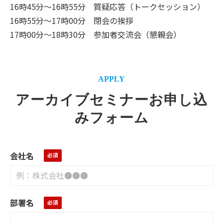
16時45分～16時55分 質疑応答（トークセッション）
16時55分～17時00分 閉会の挨拶
17時00分～18時30分 参加者交流会（懇親会）
APPLY
アーカイブセミナーお申し込
みフォーム
会社名
部署名