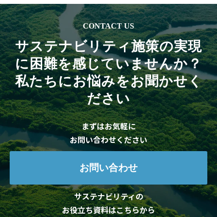
CONTACT US
サステナビリティ施策の実現
に困難を感じていませんか？
私たちにお悩みをお聞かせく
ださい
まずはお気軽に
お問い合わせください
お問い合わせ
サステナビリティの
お役立ち資料はこちらから