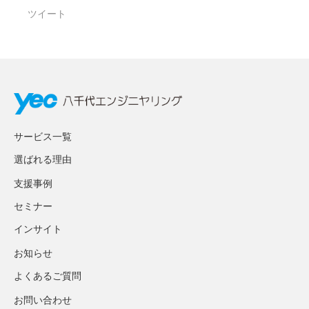
ツイート
サービス一覧
選ばれる理由
支援事例
セミナー
インサイト
お知らせ
よくあるご質問
お問い合わせ