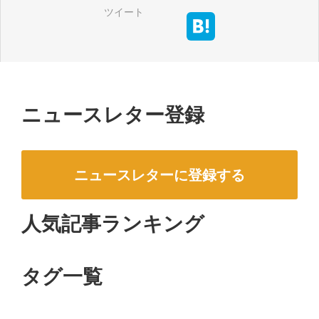
ツイート
ニュースレター登録
ニュースレターに登録する
人気記事ランキング
タグ一覧