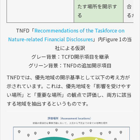
たす場所を開示す
合・
る
るか
TNFD「
Recommendations of the Taskforce on
Nature-related Financial Disclosures
」内Figure 1の当
社による仮訳
グレー背景：TCFD開示項目を継承
グリーン背景：TNFDの追加開示項目
TNFDでは、優先地域の開示基準として以下の考え方が
示されています。これは、優先地域を「影響を受けやす
い場所」と「重要な場所」の観点で評価し、両方に該当
する地域を抽出するというものです。