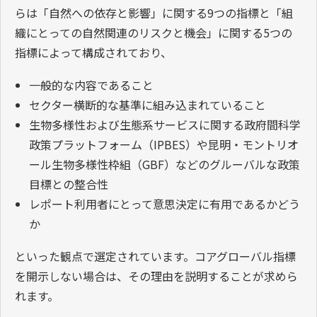
らは「自然への依存と影響」に関する9つの指標と「組
織にとっての自然関連のリスクと機会」に関する5つの
指標によって構成されており、
一般的な内容であること
セクター横断的な基準に組み込まれていること
生物多様性および生態系サービスに関する政府間科学
政策プラットフォーム（IPBES）や昆明・モントリオ
ール生物多様性枠組（GBF）などのグルーバルな政策
目標との整合性
レポート利用者にとって意思決定に有用であるかどう
か
といった観点で選定されています。コアグローバル指標
を開示しない場合は、その理由を説明することが求めら
れます。