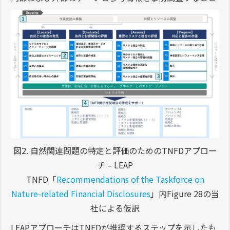
図2. 自然関連問題の特定と評価のためのTNFDアプロー
チ – LEAP
TNFD「
Recommendations of the Taskforce on
Nature-related Financial Disclosures
」内Figure 28の当
社による仮訳
LEAPアプローチはTNFDが推奨するステップを示したも