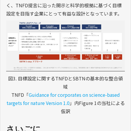
く、TNFD提言に沿った開示と科学的根拠に基づく目標
設定を目指す企業にとって有益な設計となっています。
図3. 目標設定に関するTNFDとSBTNの基本的な整合領
域
TNFD「
Guidance for corporates on science-based
targets for nature Version 1.0
」内Figure 1の当社による
仮訳
さいごに