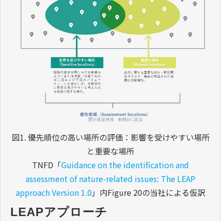
図1. 優先順位の高い場所の評価：影響を受けやすい場所
と重要な場所
TNFD「
Guidance on the identification and
assessment of nature-related issues: The LEAP
approach Version 1.0
」内Figure 20の当社による仮訳
LEAPアプローチ