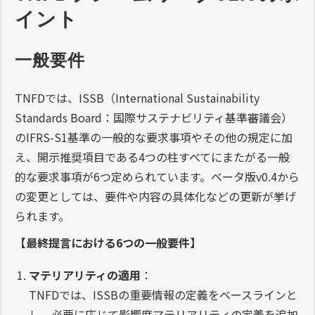
イント
一般要件
TNFDでは、ISSB（International Sustainability
Standards Board：国際サステナビリティ基準審議会）
のIFRS-S1基準の一般的な要求事項やその他の規定に加
え、開示推奨項目である4つの柱すべてにまたがる一般
的な要求事項が6つ定められています。ベータ版v0.4から
の変更としては、要件や内容の具体化などの更新が挙げ
られます。
【最終提言における6つの一般要件】
マテリアリティの適用
：
TNFDでは、ISSBの重要情報の定義をベースラインと
し、必要に応じて影響度マテリアリティの定義を追加