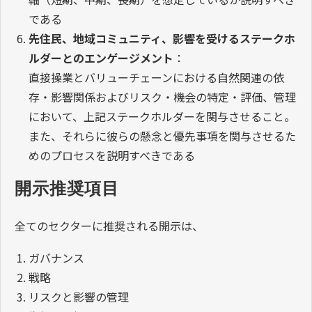
である
先住民、地域コミュニティ、影響を受けるステークホ
ルダーとのエンゲージメント
：
直接操業とバリューチェーンにおける自然関連の依
存・影響関係およびリスク・機会の特定・評価、管理
において、上記ステークホルダーを関与させること。
また、それらに彼らの懸念と優先事項を関与させるた
めのプロセスを説明すべきである
開示推奨項目
全てのセクターに推奨される開示は、
ガバナンス
戦略
リスクと影響の管理