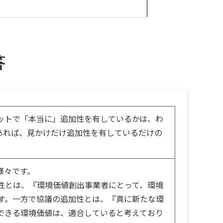
答
ジットで「本当に」追加性を有しているかは、わ
あれば、見かけだけ追加性を有しているだけの
様々です。
性とは、『環境価値創出事業者にとって、環境
す。一方で協議の追加性とは、『真に新たな環
できる環境価値は、適合していると考えており