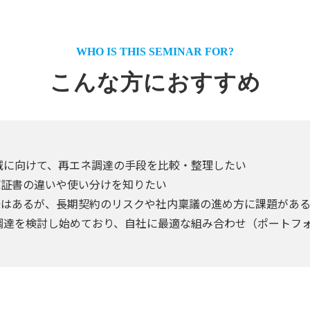
WHO IS THIS SEMINAR FOR?
こんな方におすすめ
 の削減に向けて、再エネ調達の手段を比較・整理したい
値証書の違いや使い分けを知りたい
興味はあるが、長期契約のリスクや社内稟議の進め方に課題があ
調達を検討し始めており、自社に最適な組み合わせ（ポートフ