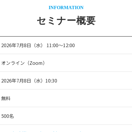
INFORMATION
セミナー概要
2026年7月8日（水） 11:00～12:00
オンライン（Zoom）
2026年7月8日（水）10:30
無料
500名