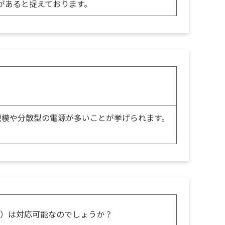
があると捉えております。
規模や分散型の電源が多いことが挙げられます。
ル）は対応可能なのでしょうか？