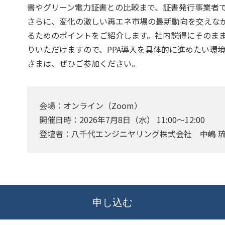
書やグリーン電力証書との比較まで、証書発行事業者
さらに、変化の激しい再エネ市場の最新動向を交えな
るためのポイントをご紹介します。社内説得にそのま
りいただけますので、PPA導入を具体的に進めたい環
さまは、ぜひご参加ください。
会場：オンライン（Zoom）
開催日時：2026年7月8日（水） 11:00～12:00
登壇者：八千代エンジニヤリング株式会社 中嶋 
申し込む