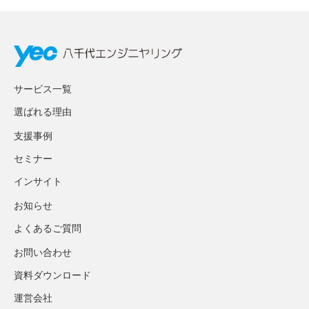
サービス一覧
選ばれる理由
支援事例
セミナー
インサイト
お知らせ
よくあるご質問
お問い合わせ
資料ダウンロード
運営会社