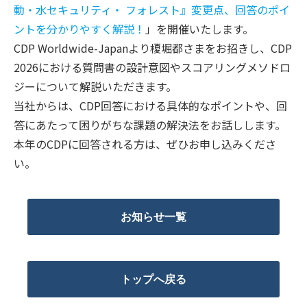
動・水セキュリティ・ フォレスト』変更点、回答のポイ
ントを分かりやすく解説！
」を開催いたします。
CDP Worldwide-Japanより榎堀都さまをお招きし、CDP
2026における質問書の設計意図やスコアリングメソドロ
ジーについて解説いただきます。
当社からは、CDP回答における具体的なポイントや、回
答にあたって困りがちな課題の解決法をお話しします。
本年のCDPに回答される方は、ぜひお申し込みくださ
い。
お知らせ一覧
トップへ戻る