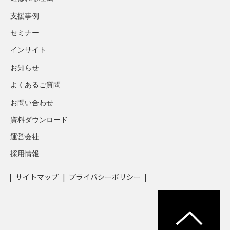
支援事例
セミナー
インサイト
お知らせ
よくあるご質問
お問い合わせ
資料ダウンロード
運営会社
採用情報
サイトマップ
プライバシーポリシー