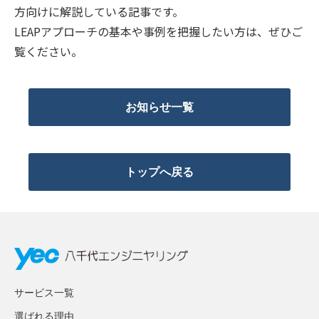
方向けに解説している記事です。
LEAPアプローチの基本や事例を把握したい方は、ぜひご
覧ください。
お知らせ一覧
トップへ戻る
サービス一覧
選ばれる理由