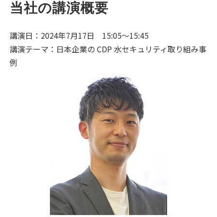
当社の講演概要
講演日：2024年7月17日 15:05～15:45
講演テーマ：日本企業の CDP 水セキュリティ取り組み事
例