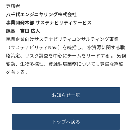
登壇者
八千代エンジニヤリング株式会社
事業開発本部 サステナビリティサービス
課長 吉田 広人
民間企業向けサステナビリティコンサルティング事業
（サステナビリティNavi）を統括し、 水資源に関する戦
略策定、リスク調査を中心にチームをリードする 。 気候
変動、生物多様性、資源循環業務についても豊富な経験
を有する。
お知らせ一覧
トップへ戻る