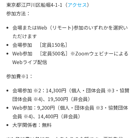
東京都江戸川区船堀4-1-1（
アクセス
）
参加方法：
会場またはWeb（リモート)参加のいずれかを選択い
ただけます
会場参加 ［定員150名］
Web参加 ［定員500名］※Zoomウェビナーによる
Webライブ配信
参加費※1：
会場参加 ※2：14,300円（個人・団体会員 ※3・協賛
団体会員 ※4)、19,500円（非会員）
Web参加：9,200円（個人・団体会員 ※3・協賛団体
会員 ※4)、14,400円（非会員）
大学関係者：無料