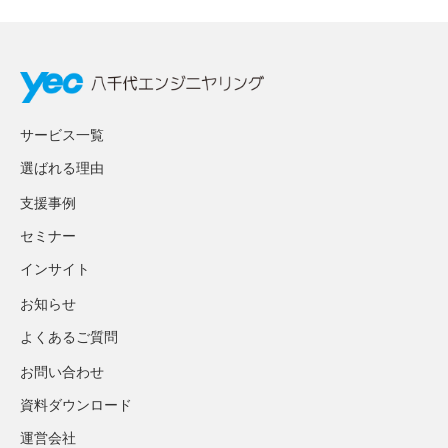
サービス一覧
選ばれる理由
支援事例
セミナー
インサイト
お知らせ
よくあるご質問
お問い合わせ
資料ダウンロード
運営会社