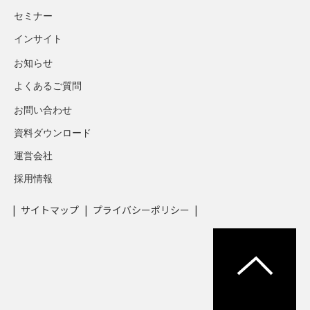
セミナー
インサイト
お知らせ
よくあるご質問
お問い合わせ
資料ダウンロード
運営会社
採用情報
サイトマップ
プライバシーポリシー