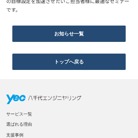
の目標設定を加速させたいご担当者様に最適なセミナー
です。
お知らせ一覧
トップへ戻る
サービス一覧
選ばれる理由
支援事例